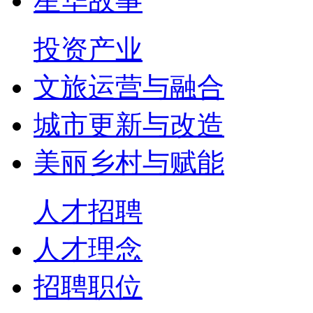
星华故事
投资产业
文旅运营与融合
城市更新与改造
美丽乡村与赋能
人才招聘
人才理念
招聘职位