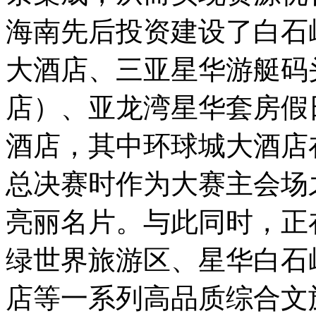
海南先后投资建设了白石
大酒店、三亚星华游艇码
店）、亚龙湾星华套房假
酒店，其中环球城大酒店在
总决赛时作为大赛主会场
亮丽名片。与此同时，正
绿世界旅游区、星华白石
店等一系列高品质综合文