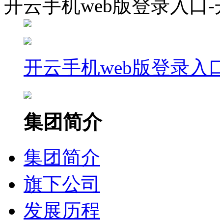
开云手机web版登录入口-
开云手机web版登录入口
集团简介
集团简介
旗下公司
发展历程