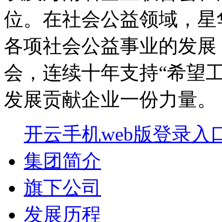
位。在社会公益领域，星
各项社会公益事业的发展
会，连续十年支持“希望
发展贡献企业一份力量。
开云手机web版登录入口
集团简介
旗下公司
发展历程