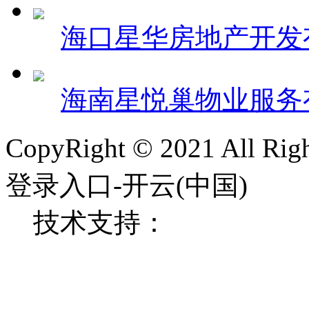
海口星华房地产开发
海南星悦巢物业服务
CopyRight © 2021 All 
登录入口-开云(中国)
技术支持：