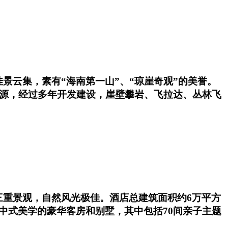
景云集，素有“海南第一山”、“琼崖奇观”的美誉。
资源，经过多年开发建设，崖壁攀岩、飞拉达、丛林飞
三重景观，自然风光极佳。酒店总建筑面积约6万平方
中式美学的豪华客房和别墅，其中包括70间亲子主题