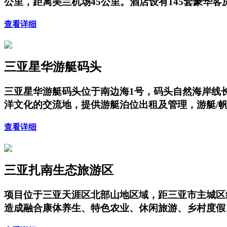
公里，距离美兰机场45公里。酒店设有145套豪华
查看详细
三亚星华游艇码头
三亚星华游艇码头位于南边海1号，码头自然海岸线长
洋文化的交流地，提供游艇泊位出租及管理，游艇/
查看详细
三亚扎南生态旅游区
项目位于三亚天涯区北部山地区域，距三亚市主城区
造成融合康体养生、特色农业、休闲旅游、乡村度假