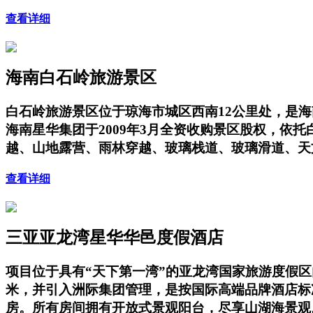
查看详细
海南白石岭旅游景区
白石岭旅游景区位于琼海市城区西南12公里处，是海
海南星华集团于2009年3月全资收购景区股权，
越、山地露营、雨林穿越、玻璃栈道、玻璃滑道、天
查看详细
三亚亚龙湾星华华邑度假酒店
项目位于具有“天下第一湾”的亚龙湾国家旅游度假
米，并引入洲际集团管理，是按国际高端品牌酒店标
房。所有房间拥有开放式景观阳台，尽享山湖海景观