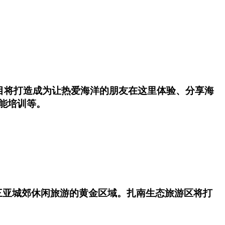
项目将打造成为让热爱海洋的朋友在这里体验、分享海
能培训等。
三亚城郊休闲旅游的黄金区域。扎南生态旅游区将打