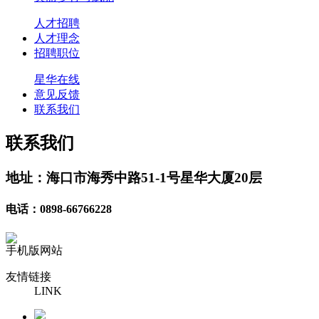
人才招聘
人才理念
招聘职位
星华在线
意见反馈
联系我们
联系我们
地址：海口市海秀中路51-1号星华大厦20层
电话：0898-66766228
手机版网站
友情链接
LINK