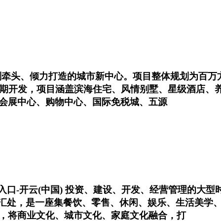
划牵头、倾力打造的城市新中心。项目整体规划为百万
5期开发，项目涵盖滨海住宅、风情别墅、星级酒店、养
会展中心、购物中心、国际免税城、五源
登录入口-开云(中国) 投资、建设、开发、经营管理的
交汇处，是一座集餐饮、零售、休闲、娱乐、生活美学
，将商业文化、城市文化、家庭文化融合，打