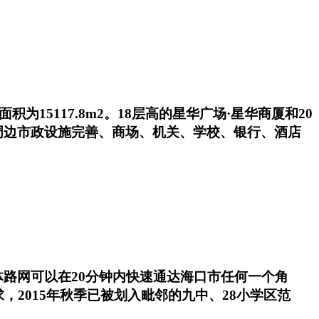
15117.8m2。18层高的星华广场·星华商厦和20
周边市政设施完善、商场、机关、学校、银行、酒店
路网可以在20分钟内快速通达海口市任何一个角
2015年秋季已被划入毗邻的九中、28小学区范