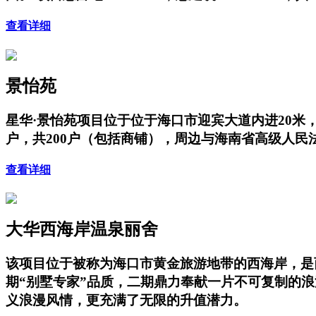
查看详细
景怡苑
星华·景怡苑项目位于位于海口市迎宾大道内进20米，项
户，共200户（包括商铺），周边与海南省高级人
查看详细
大华西海岸温泉丽舍
该项目位于被称为海口市黄金旅游地带的西海岸，是
期“别墅专家”品质，二期鼎力奉献一片不可复制的
义浪漫风情，更充满了无限的升值潜力。