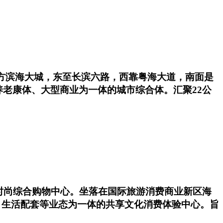
方滨海大城，东至长滨六路，西靠粤海大道，南面是
老康体、大型商业为一体的城市综合体。汇聚22公
大型时尚综合购物中心。坐落在国际旅游消费商业新区海
、生活配套等业态为一体的共享文化消费体验中心。旨