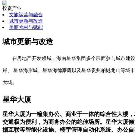
投资产业
文旅运营与融合
城市更新与改造
美丽乡村与赋能
城市更新与改造
在房地产开发领域，海南星华集团多个层面参与城市建设
岸、 星华海岸城、星华海德豪庭以及星华贵州柏樾龙山等城
大城。
星华大厦
星华大厦为一幢集办公、商业于一体的综合性大楼，地上
交通极为便利，为商务办公的绝佳场所。星华大厦倾
据互联等智能化设施、楼宇管理自动化系统、办公自