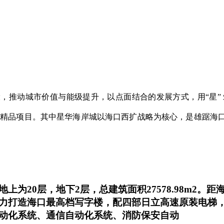
，推动城市价值与能级提升，以点面结合的发展方式，用“星”
市精品项目。其中星华海岸城以海口西扩战略为核心，是雄踞海口
为20层，地下2层，总建筑面积27578.98m2
力打造海口最高档写字楼，配四部日立高速原装电梯
动化系统、通信自动化系统、消防保安自动