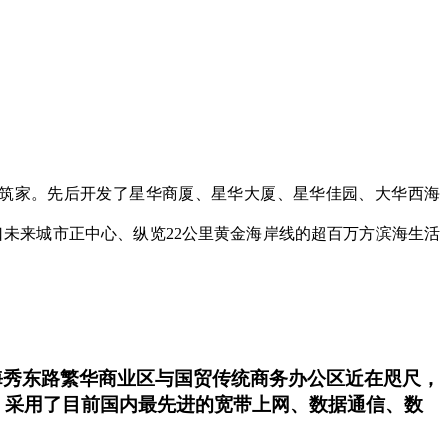
 筑家。先后开发了星华商厦、星华大厦、星华佳园、大华西海
未来城市正中心、纵览22公里黄金海岸线的超百万方滨海生活
。距海秀东路繁华商业区与国贸传统商务办公区近在咫尺，
，采用了目前国内最先进的宽带上网、数据通信、数