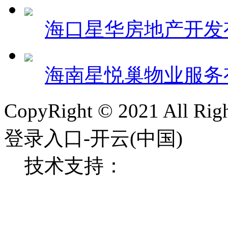
海口星华房地产开发
海南星悦巢物业服务
CopyRight © 2021 All 
登录入口-开云(中国)
技术支持：