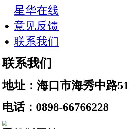
星华在线
意见反馈
联系我们
联系我们
地址：海口市海秀中路51
电话：0898-66766228