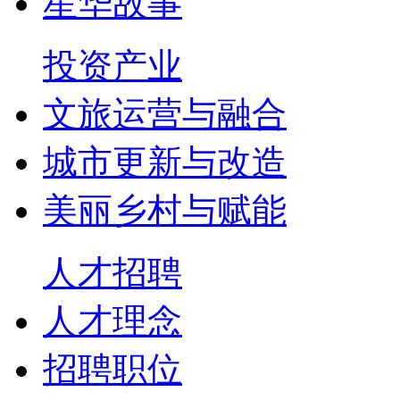
星华故事
投资产业
文旅运营与融合
城市更新与改造
美丽乡村与赋能
人才招聘
人才理念
招聘职位